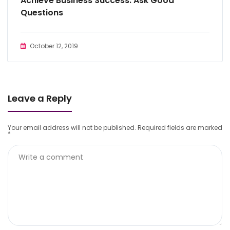
Achieve Business Success: Ask Good
Questions
October 12, 2019
Leave a Reply
Your email address will not be published.
Required fields are marked
*