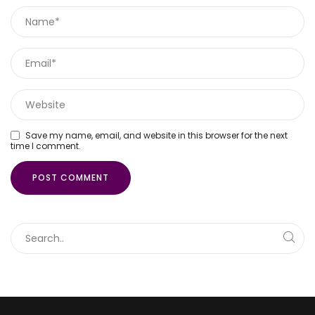
Save my name, email, and website in this browser for the next
time I comment.