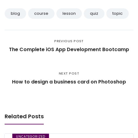
blog
course
lesson
quiz
topic
PREVIOUS POST
The Complete iOS App Development Bootcamp
NEXT POST
How to design a business card on Photoshop
Related Posts
UNCATEGORIZED