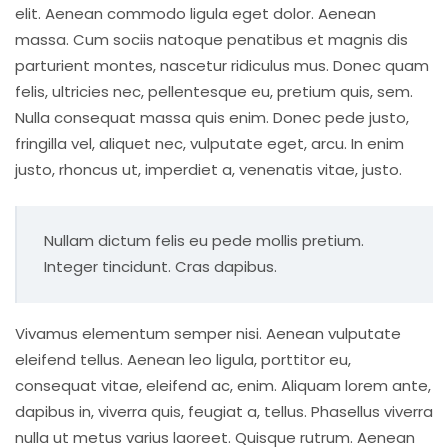
elit. Aenean commodo ligula eget dolor. Aenean
massa. Cum sociis natoque penatibus et magnis dis
parturient montes, nascetur ridiculus mus. Donec quam
felis, ultricies nec, pellentesque eu, pretium quis, sem.
Nulla consequat massa quis enim. Donec pede justo,
fringilla vel, aliquet nec, vulputate eget, arcu. In enim
justo, rhoncus ut, imperdiet a, venenatis vitae, justo.
Nullam dictum felis eu pede mollis pretium.
Integer tincidunt. Cras dapibus.
Vivamus elementum semper nisi. Aenean vulputate
eleifend tellus. Aenean leo ligula, porttitor eu,
consequat vitae, eleifend ac, enim. Aliquam lorem ante,
dapibus in, viverra quis, feugiat a, tellus. Phasellus viverra
nulla ut metus varius laoreet. Quisque rutrum. Aenean