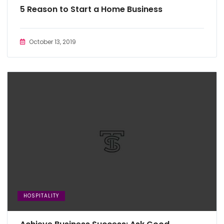
5 Reason to Start a Home Business
October 13, 2019
HOSPITALITY